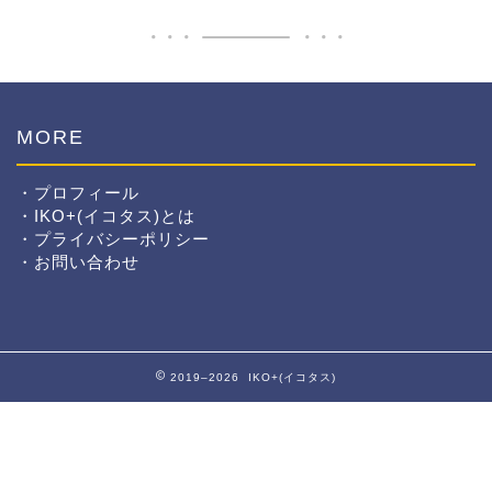
MORE
・プロフィール
・IKO+(イコタス)とは
・プライバシーポリシー
・お問い合わせ
2019–2026 IKO+(イコタス)